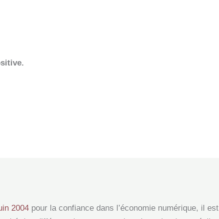
sitive.
juin 2004
pour la confiance dans l’économie numérique, il est 