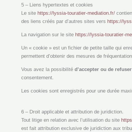
5 – Liens hypertextes et cookies
Le site
https://lyssia-touratier-mediation.fr/
contien
des liens créés par d’autres sites vers
https://lyss
La navigation sur le site
https://lyssia-touratier-me
Un « cookie » est un fichier de petite taille qui en
permettent d’obtenir des mesures de fréquentation
Vous avez la possibilité
d’accepter ou de refuser
consentement.
Les cookies sont enregistrés pour une durée maxi
6 – Droit applicable et attribution de juridiction.
Tout litige en relation avec l’utilisation du site
https
est fait attribution exclusive de juridiction aux t