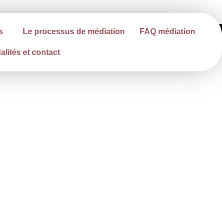
s
Le processus de médiation
FAQ médiation
lités et contact