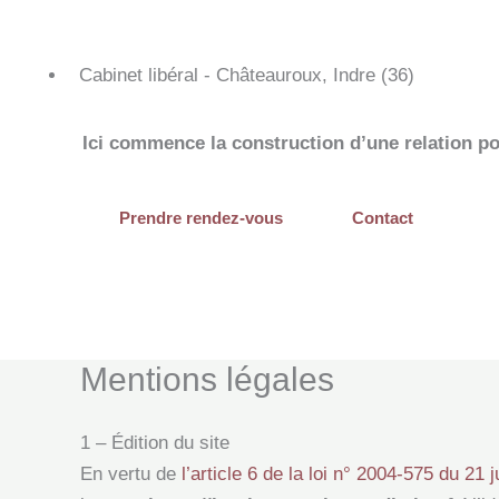
Cabinet libéral - Châteauroux, Indre (36)
Ici commence la construction d’une relation po
Contact
Prendre rendez-vous
Mentions légales
1 – Édition du site
En vertu de
l’article 6 de la loi n° 2004-575 du 21 