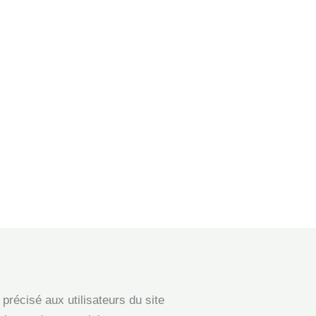
précisé aux utilisateurs du site