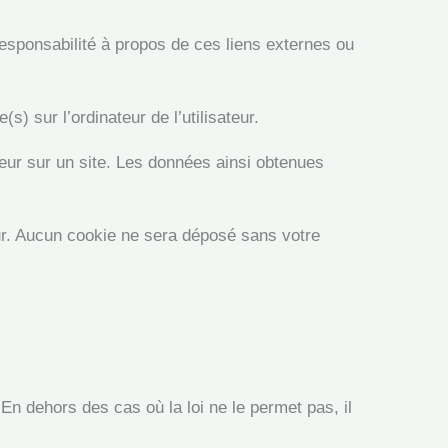
responsabilité à propos de ces liens externes ou
s) sur l’ordinateur de l’utilisateur.
sateur sur un site. Les données ainsi obtenues
ur. Aucun cookie ne sera déposé sans votre
En dehors des cas où la loi ne le permet pas, il